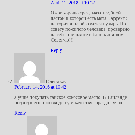
April 11, 2018 at 10:52
Ожог хорошо сразу мазать зубной
пастой в которой есть мята. Эффект :
не горит и не образуется пузырь. По
совету пожилого человека, проверено
на себе при ожоге в бани кипятком.
Советую!!!
Reply
Олеся
says:
February 14, 2016 at 10:42
Лучше покупать тайское кокосовое масло. В Тайланде
подход к его производству и качеству гораздо лучше.
Reply