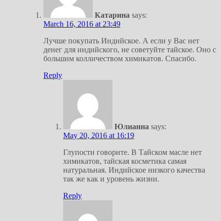
Катарина
says:
March 16, 2016 at 23:49
Лучше покупать Индийское. А если у Вас нет
денег для индийского, не советуйте тайское. Оно с
большим колличеством химикатов. Спасибо.
Reply
Юлианна
says:
May 20, 2016 at 16:19
Глупости говорите. В Тайском масле нет
химикатов, тайская косметика самая
натуральная. Индийское низкого качества
так же как и уровень жизни.
Reply