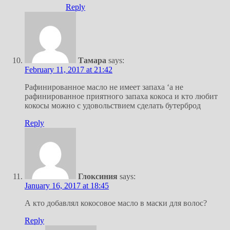
Reply
Тамара
says:
February 11, 2017 at 21:42
Рафинированное масло не имеет запаха ‘а не
рафинированное приятного запаха кокоса и кто любит
кокосы можно с удовольствием сделать бутерброд
Reply
Глоксиния
says:
January 16, 2017 at 18:45
А кто добавлял кокосовое масло в маски для волос?
Reply