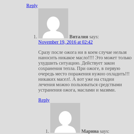
Reply
Виталия
says:
November 19, 2016 at 02:42
Сразу после ожога ни в коем случае нельзя
наносить никакое масло!!!! Это может только
ухудшить ситуацию. Действует закон
сохранения тепла. При ожоге, в первую
очередь место поражения нужно охладить!!!
никаких масел!. А вот уже на стадии
лечения можно пользоваться средствами
устранения ожога, маслами и мазями.
Reply
Марина
says: