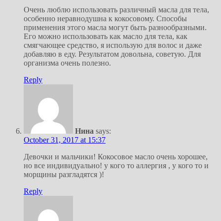
Очень люблю использовать различный масла для тела,
особенно неравнодушна к кокосовому. Способы
применения этого масла могут быть разнообразными.
Его можно использовать как масло для тела, как
смягчающее средство, я использую для волос и даже
добавляю в еду. Результатом довольна, советую. Для
организма очень полезно.
Reply
Нина
says:
October 31, 2017 at 15:37
Девочки и мальчики! Кокосовое масло очень хорошее,
но все индивидуально! у кого то аллергия , у кого то и
морщины разгладятся )!
Reply