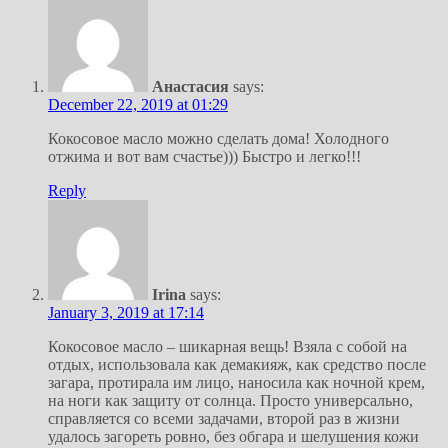
Анастасия
says:
December 22, 2019 at 01:29
Кокосовое масло можно сделать дома! Холодного
отжима и вот вам счастье))) Быстро и легко!!!
Reply
Irina
says:
January 3, 2019 at 17:14
Кокосовое масло – шикарная вещь! Взяла с собой на
отдых, использовала как демакияж, как средство после
загара, протирала им лицо, наносила как ночной крем,
на ноги как защиту от солнца. Просто универсально,
справляется со всеми задачами, второй раз в жизни
удалось загореть ровно, без обгара и шелушения кожи