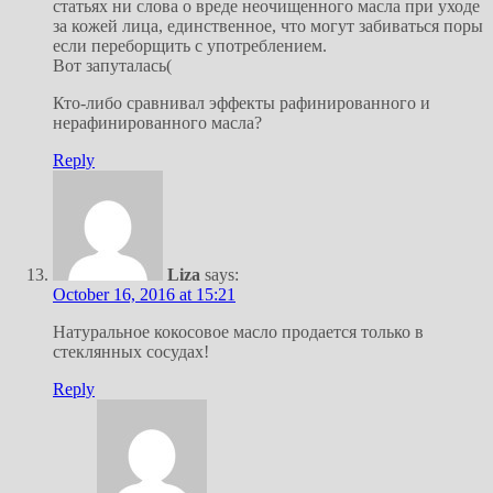
статьях ни слова о вреде неочищенного масла при уходе
за кожей лица, единственное, что могут забиваться поры
если переборщить с употреблением.
Вот запуталась(
Кто-либо сравнивал эффекты рафинированного и
нерафинированного масла?
Reply
Liza
says:
October 16, 2016 at 15:21
Натуральное кокосовое масло продается только в
стеклянных сосудах!
Reply