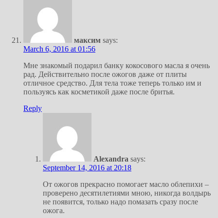
максим
says:
March 6, 2016 at 01:56
Мне знакомый подарил банку кокосового масла я очень
рад. Действительно после ожогов даже от плиты
отличное средство. Для тела тоже теперь только им и
пользуясь как косметикой даже после бритья.
Reply
Alexandra
says:
September 14, 2016 at 20:18
От ожогов прекрасно помогает масло облепихи –
проверено десятилетиями мною, никогда волдырь
не появится, только надо помазать сразу после
ожога.