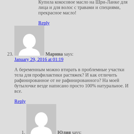
Купила кокосовое масло на Шри-Ланке для
лица и для волос с травами и специями,
прекрасное масло!
Reply
Марина
says:
January 29, 2016 at 01:19
А беременным можно втирать в проблемные участки
тела для профилактики растяжек? И как отличить
рафинированное от не рафинированного? На моей
бутылочке везде написано просто 100% натуральное. И
все.
Reply
Юлия
says: