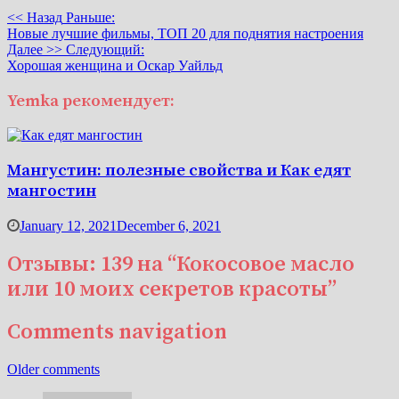
<< Назад
Раньше:
Новые лучшие фильмы, ТОП 20 для поднятия настроения
Далее >>
Следующий:
Хорошая женщина и Оскар Уайльд
Yemka рекомендует:
Мангустин: полезные свойства и Как едят
мангостин
January 12, 2021
December 6, 2021
Отзывы: 139 на “
Кокосовое масло
или 10 моих секретов красоты
”
Comments navigation
Older comments