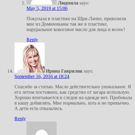
Людмила
says:
May 5, 2019 at 15:06
Покупала в пластике на Шри-Ланке, привозили
мне из Доминиканы так же в пластике,
наруральное кокосовое масло для лица и волос!
Reply
Ирина Гаврилик
says:
September 16, 2016 at 18:24
Спасибо за статью. Масло действительно уникальное. Я
его летом постоянно, как средство от загара использую.
Хорошо впитывается и следов на одежде нет. Пробовала
в кашу добавлять. Мне нормально, хоть и не привычно.
А дети есть отказались.
Reply