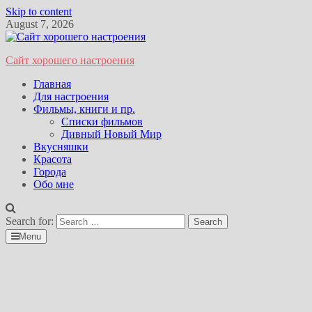
Skip to content
August 7, 2026
Сайт хорошего настроения
Главная
Для настроения
Фильмы, книги и пр.
Списки фильмов
Дивный Новый Мир
Вкусняшки
Красота
Города
Обо мне
Search for:
Menu