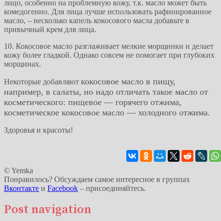
лицо, особенно на проблемную кожу, т.к. масло может быть
комедогенно. Для лица лучше использовать рафинированное
масло, – несколько капель кокосового масла добавьте в
привычный крем для лица.
10. Кокосовое масло разглаживает мелкие морщинки и делает
кожу более гладкой. Однако совсем не помогает при глубоких
морщинах.
кокосовое масло
в пищу,
Некоторые добавляют
например, в салаты, но надо отличать такое масло от
косметического: пищевое — горячего отжима,
косметическое кокосовое масло — холодного отжима.
Здоровья и красоты!
© Yemka
Понравилось? Обсуждаем самое интересное в группах
Вконтакте
и
Facebook
– присоединяйтесь.
Post navigation