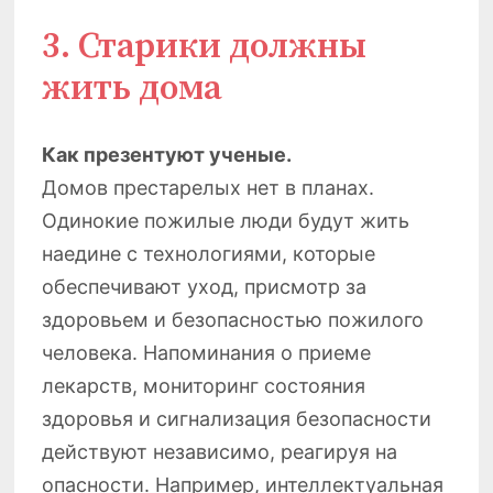
3. Старики должны
жить дома
Как презентуют ученые.
Домов престарелых нет в планах.
Одинокие пожилые люди будут жить
наедине с технологиями, которые
обеспечивают уход, присмотр за
здоровьем и безопасностью пожилого
человека. Напоминания о приеме
лекарств, мониторинг состояния
здоровья и сигнализация безопасности
действуют независимо, реагируя на
опасности. Например, интеллектуальная