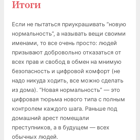
Итоги
Если не пытаться приукрашивать “новую
нормальность”, а называть вещи своими
именами, то все очень просто: людей
призывают добровольно отказаться от
всех прав и свобод в обмен на мнимую
безопасность и цифровой комфорт (не
надо никуда ходить, все можно сделать
из дома). “Новая нормальность” — это
цифровая тюрьма нового типа с полным
контролем каждого шага. Раньше под
домашний арест помещали
преступников, а в будущем — всех
обычных людей.