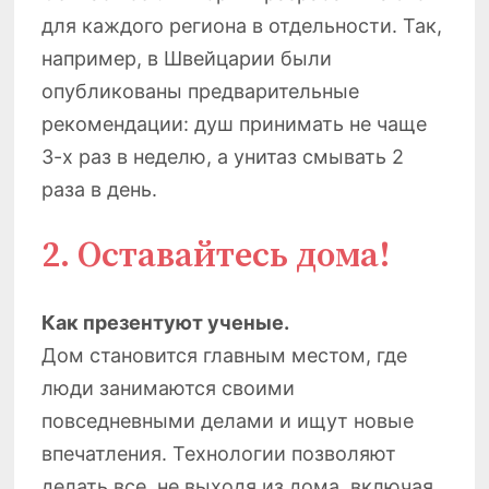
для каждого региона в отдельности. Так,
например, в Швейцарии были
опубликованы предварительные
рекомендации: душ принимать не чаще
3-х раз в неделю, а унитаз смывать 2
раза в день.
2. Оставайтесь дома!
Как презентуют ученые.
Дом становится главным местом, где
люди занимаются своими
повседневными делами и ищут новые
впечатления. Технологии позволяют
делать все, не выходя из дома, включая