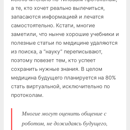
а те, кто хочет реально вылечиться,
запасаются информацией и лечатся
самостоятельно. Кстати, многие
заметили, что нынче хорошие учебники и
полезные статьи по медицине удаляются
из поиска, а “науку” переписывают,
поэтому повезет тем, кто успеет
сохранить нужные знания. В целом
медицина будущего планируется на 80%
стать виртуальной, исключительно по
протоколам.
Многие могут оценить общение с
роботом, не дожидаясь будущего,