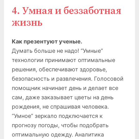
4. Умная и беззаботная
жизнь
Как презентуют ученые.
Думать больше не надо! “Умные”
технологии принимают оптимальные
решения, обеспечивают здоровье,
безопасность и развлечения. Голосовой
помощник начинает день и делает все
сам, даже заказывает цветы на день
рождения, не спрашивая человека.
“Умное” зеркало подключается к
прогнозу погоды, чтобы подобрать
оптимальную одежду. Аналитика