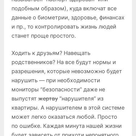
подобным образом), куда включат все
данные о биометрии, здоровье, финансах
и пр., то контролировать жизнь людей
станет проще простого.
Ходить к друзьям? Навещать
родственников? На все будут нормы и
разрешения, которые невозможно будет
нарушить — при необходимости
мониторы “безопасности” даже не
выпустят
жертву
“нарушителя” из
квартиры. А нарушителем в этой системе
может легко оказаться любой. Просто
по ошибке. Каждая минута нашей жизни
будет зависеть от прихоти непонятного