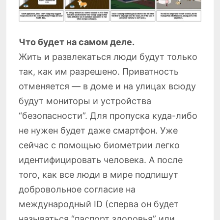
Что будет на самом деле.
Жить и развлекаться люди будут только
так, как им разрешено. Приватность
отменяется — в доме и на улицах всюду
будут мониторы и устройства
“безопасности”. Для пропуска куда-либо
не нужен будет даже смартфон. Уже
сейчас с помощью биометрии легко
идентифицировать человека. А после
того, как все люди в мире подпишут
добровольное согласие на
международный ID (сперва он будет
называться “паспорт здоровья” или