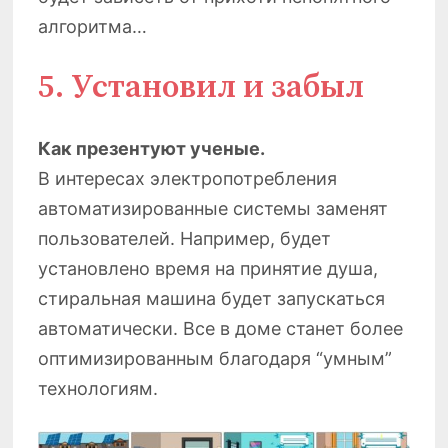
алгоритма…
5. Установил и забыл
Как презентуют ученые.
В интересах электропотребления
автоматизированные системы заменят
пользователей. Например, будет
установлено время на принятие душа,
стиральная машина будет запускаться
автоматически. Все в доме станет более
оптимизированным благодаря “умным”
технологиям.