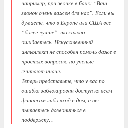
например, при звонке в банк: “Ваш
звонок очень важен для нас”. Если вы
думаете, что в Европе или США все
“более лучше”, то сильно
ошибаетесь. Искусственный
интеллект не способен помочь даже в
простых вопросах, но ученые
считают иначе.
Теперь представьте, что у вас по
ошибке заблокирован доступ ко всем
финансам либо вход в дом, а вы
пытаетесь дозвониться в
поддержку…