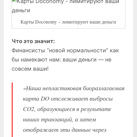
Карты Doconomy – лимитируют ваши деньги
Что это значит:
Финансисты “новой нормальности” как
бы намекают нам: ваши деньги — не
совсем ваши!
«Наша непластиковая биоразлагаемая
карта DO отслеживает выбросы
CO2, образующиеся в результате
наших транзакций, а затем
отображает эти данные через