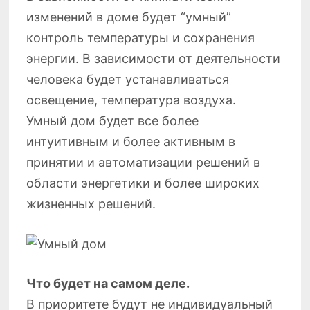
изменений в доме будет “умный”
контроль температуры и сохранения
энергии. В зависимости от деятельности
человека будет устанавливаться
освещение, температура воздуха.
Умный дом будет все более
интуитивным и более активным в
принятии и автоматизации решений в
области энергетики и более широких
жизненных решений.
Что будет на самом деле.
В приоритете будут не индивидуальный