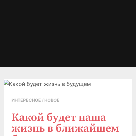
ИНТЕРЕСНОЕ
/
НОВОЕ
Какой будет наша
жизнь в ближайшем