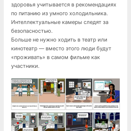
здоровья учитывается в рекомендациях
по питанию из умного холодильника.
Интеллектуальные камеры следят за
безопасностью.
Больше не нужно ходить в театр или
кинотеатр — вместо этого люди будут
«проживать» в самом фильме как
участники.