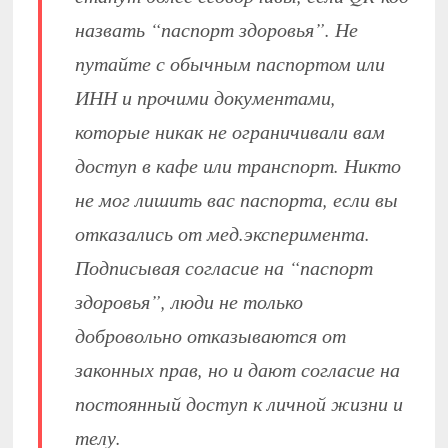
назвать “паспорт здоровья”. Не
путайте с обычным паспортом или
ИНН и прочими документами,
которые никак не ограничивали вам
доступ в кафе или транспорт. Никто
не мог лишить вас паспорта, если вы
отказались от мед.эксперимента.
Подписывая согласие на “паспорт
здоровья”, люди не только
добровольно отказываются от
законных прав, но и дают согласие на
постоянный доступ к личной жизни и
телу.