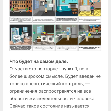
Что будет на самом деле.
Отчасти это повторяет пункт 1, но в
более широком смысле. Будет введен не
только энергетический контроль, —
ограничения распространятся на все
области жизнедеятельности человека.
Сейчас такое состояние называется