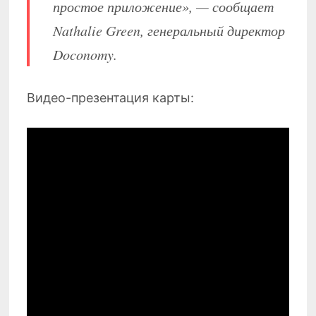
простое приложение», — сообщает
Nathalie Green, генеральный директор
Doconomy.
Видео-презентация карты: