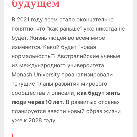
будущем
В 2021 году всем стало окончательно
понятно, что “как раньше” уже никогда не
будет. Жизнь людей во всем мире
изменится. Какой будет “новая
нормальность”? Австралийские ученые
из международного университета
Monash University проанализировали
текущие планы развития мирового
сообщества и описали,
как будут жить
люди через 10 лет
. В развитых странах
планируется ввести новый образ жизни
уже к 2028 году.