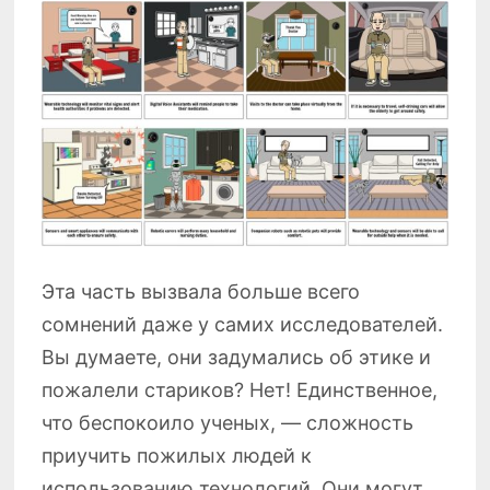
Эта часть вызвала больше всего
сомнений даже у самих исследователей.
Вы думаете, они задумались об этике и
пожалели стариков? Нет! Единственное,
что беспокоило ученых, — сложность
приучить пожилых людей к
использованию технологий. Они могут