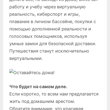
работу и учебу через виртуальную
реальность, киберспорт и игры,
плавание в личном бассейне, покупки с
помощью дополненной реальности и
голосовых помощников, используя
умные замки для безопасной доставки.
Путешествия станут исключительно
виртуальными.
Что будет на самом деле.
Если коротко, то всем нам предлагается
жить под домашним арестом.
Обратите внимание, что красивая