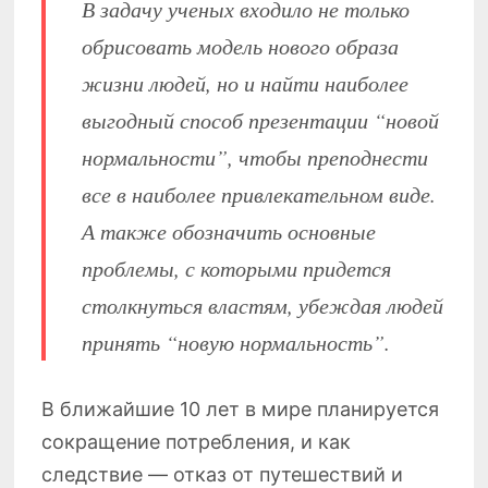
В задачу ученых входило не только
обрисовать модель нового образа
жизни людей, но и найти наиболее
выгодный способ презентации “новой
нормальности”, чтобы преподнести
все в наиболее привлекательном виде.
А также обозначить основные
проблемы, с которыми придется
столкнуться властям, убеждая людей
принять “новую нормальность”.
В ближайшие 10 лет в мире планируется
сокращение потребления, и как
следствие — отказ от путешествий и