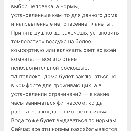
выбор человека, а нормы,
установленные кем-то для данного дома
и направленные на “спасение планеты”.
Принять душ когда захочешь, установить
температуру воздуха на более
комфортную или включить свет во всей
комнате, — все это станет
непозволительной роскошью.
“Интеллект” дома будет заключаться не
в комфорте для проживающих, а в
установлении ограничений — в какие
часы заниматься фитнессом, когда
работать, а когда посмотреть фильм…
Вода тоже будет выдаваться по нормам.
Сейчас все эти нормы разрабатываются