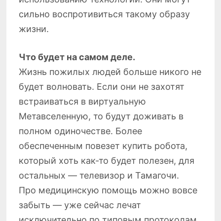
сильно воспротивиться такому образу
жизни.
Что будет на самом деле.
Жизнь пожилых людей больше никого не
будет волновать. Если они не захотят
встраиваться в виртуальную
Метавселенную, то будут доживать в
полном одиночестве. Более
обеспеченным повезет купить робота,
который хоть как-то будет полезен, для
остальных — телевизор и Тамагочи.
Про медицинскую помощь можно вовсе
забыть — уже сейчас лечат
исключительно по типовым протоколам,