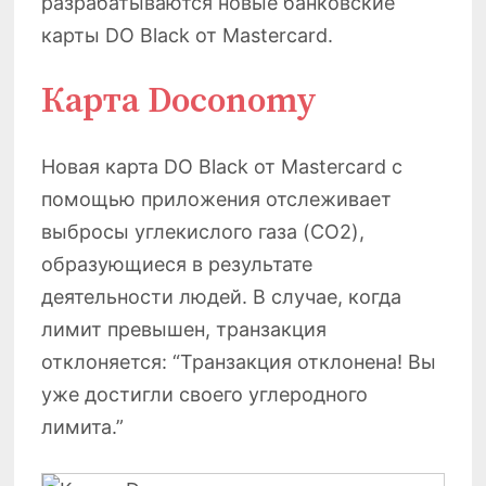
разрабатываются новые банковские
карты DO Black от Mastercard.
Карта Doconomy ​
Новая карта DO Black от Mastercard с
помощью приложения отслеживает
выбросы углекислого газа (CO2),
образующиеся в результате
деятельности людей. В случае, когда
лимит превышен, транзакция
отклоняется: “Транзакция отклонена! Вы
уже достигли своего углеродного
лимита.”