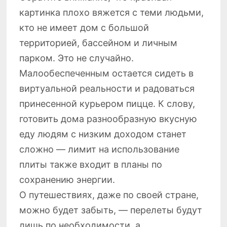
картинка плохо вяжется с теми людьми,
кто не имеет дом с большой
территорией, бассейном и личным
парком. Это не случайно.
Малообеспеченным остается сидеть в
виртуальной реальности и радоваться
принесенной курьером пицце. К слову,
готовить дома разнообразную вкусную
еду людям с низким доходом станет
сложно — лимит на использование
плиты также входит в планы по
сохранению энергии.
О путешествиях, даже по своей стране,
можно будет забыть, — перелеты будут
лишь по необходимости, а