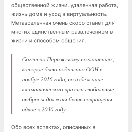
общественной жизни, удаленная работа,
жизнь дома и уход в виртуальность.
Метавселенная очень скоро станет для
многих единственным развлечением в
жизни и способом общения.
Согласно Парижскому соглашению ,
которое было подписано ООН в
ноябре 2016 года, во избежание
климатического кризиса глобальные
выбросы должны быть сокращены
вдвое к 2030 году.
Обо всех аспектах, описанных в