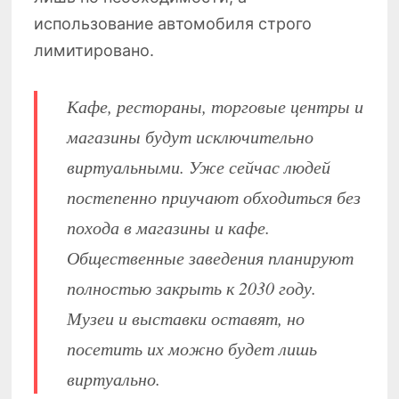
использование автомобиля строго
лимитировано.
Кафе, рестораны, торговые центры и
магазины будут исключительно
виртуальными. Уже сейчас людей
постепенно приучают обходиться без
похода в магазины и кафе.
Общественные заведения планируют
полностью закрыть к 2030 году.
Музеи и выставки оставят, но
посетить их можно будет лишь
виртуально.