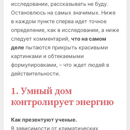
исследовании, рассказывать не буду.
Остановлюсь на самых значимых. Ниже
в каждом пункте сперва идет точное
определение, как в исследовании, а ниже
следует комментарий,
что на самом
деле
пытаются прикрыть красивыми
картинками и обтекаемыми
формулировками, – что ждет людей в
действительности.
1. Умный дом
контролирует энергию
Как презентуют ученые.
В зависимости от климатических