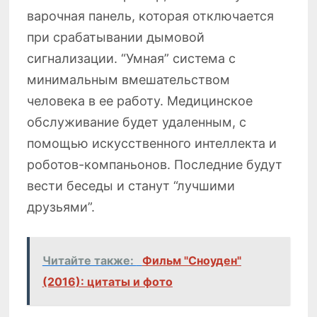
варочная панель, которая отключается
при срабатывании дымовой
сигнализации. “Умная” система с
минимальным вмешательством
человека в ее работу. Медицинское
обслуживание будет удаленным, с
помощью искусственного интеллекта и
роботов-компаньонов. Последние будут
вести беседы и станут “лучшими
друзьями”.
Читайте также:
Фильм "Сноуден"
(2016): цитаты и фото