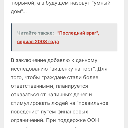
тюрьмой, а в будущем назовут “умный
дом”…
Читайте также:
"Последний враг",
сериал 2008 года
В заключение добавлю к данному
исследованию “вишенку на торт”. Для
того, чтобы граждане стали более
ответственными, планируется
отказаться от наличных денег и
стимулировать людей на “правильное
поведение” путем финансовых
ограничений. При поддержке ООН